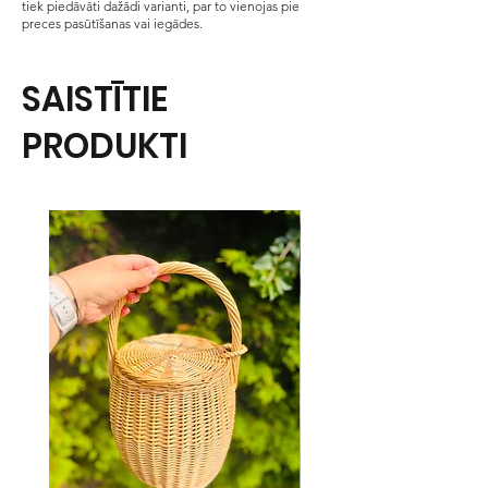
tiek piedāvāti dažādi varianti, par to vienojas pie
preces pasūtīšanas vai iegādes.
SAISTĪTIE
PRODUKTI