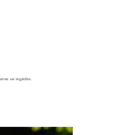
šanas vai iegādes.