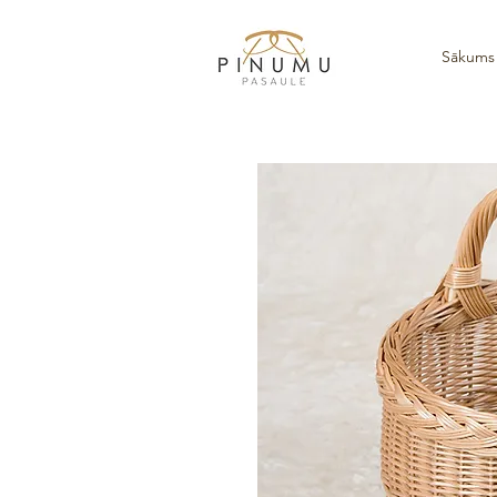
Sākums