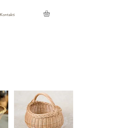
Kontakti